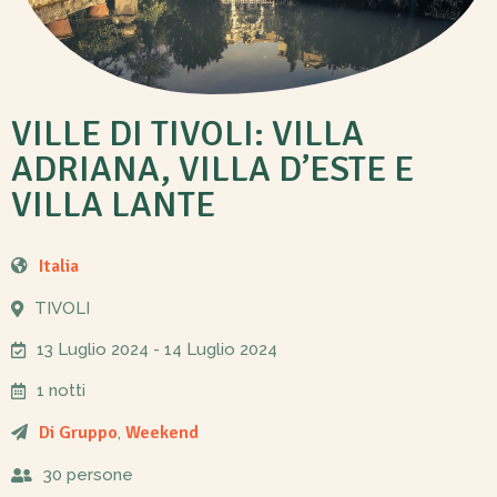
VILLE DI TIVOLI: VILLA
ADRIANA, VILLA D’ESTE E
VILLA LANTE
Italia
TIVOLI
13 Luglio 2024
- 14 Luglio 2024
1 notti
Di Gruppo
Weekend
,
30 persone