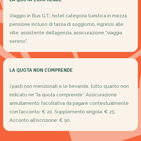
Viaggio in Bus G.T., hotel categoria turistica in mezza
pensione incluso di tassa di soggiorno, ingressi alle
ville, assistente dell’agenzia, assicurazione “viaggia
sereno”.
LA QUOTA NON COMPRENDE
I pasti non menzionati e le bevande, tutto quanto non
indicato ne “la quota comprende”. Assicurazione
annullamento facoltativa da pagare contestualmente
con l’acconto: € 20. Supplemento singola: € 25.
Acconto all’iscrizione: € 90.