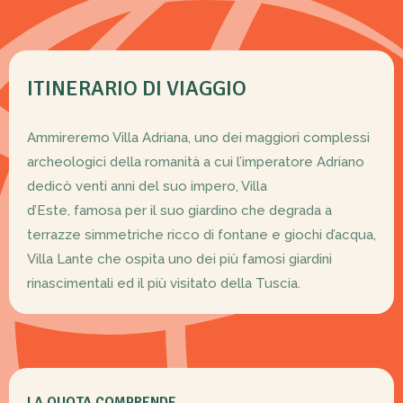
ITINERARIO DI VIAGGIO
Ammireremo Villa Adriana, uno dei maggiori complessi
archeologici della romanità a cui l’imperatore Adriano
dedicò venti anni del suo impero, Villa
d’Este, famosa per il suo giardino che degrada a
terrazze simmetriche ricco di fontane e giochi d’acqua,
Villa Lante che ospita uno dei più famosi giardini
rinascimentali ed il più visitato della Tuscia.
LA QUOTA COMPRENDE