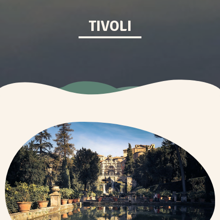
TIVOLI