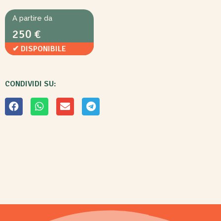
A partire da
250 €
✔ DISPONIBILE
CONDIVIDI SU: