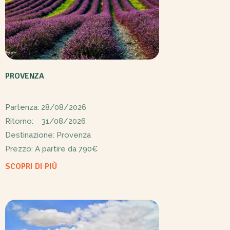
PROVENZA
Partenza: 28/08/2026
Ritorno: 31/08/2026
Destinazione: Provenza
Prezzo: A partire da
790€
SCOPRI DI PIÙ