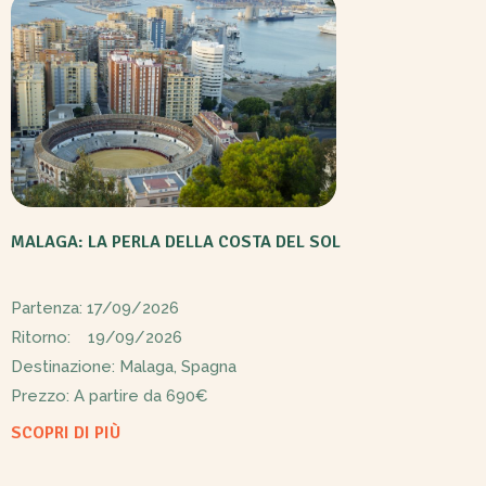
MALAGA: LA PERLA DELLA COSTA DEL SOL
Partenza: 17/09/2026
Ritorno: 19/09/2026
Destinazione: Malaga, Spagna
Prezzo: A partire da
690€
SCOPRI DI PIÙ