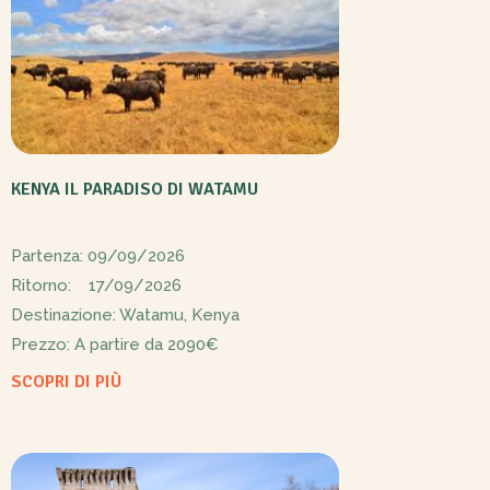
KENYA IL PARADISO DI WATAMU
Partenza: 09/09/2026
Ritorno: 17/09/2026
Destinazione: Watamu, Kenya
Prezzo: A partire da
2090€
SCOPRI DI PIÙ