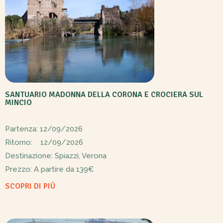
SANTUARIO MADONNA DELLA CORONA E CROCIERA SUL
MINCIO
Partenza: 12/09/2026
Ritorno: 12/09/2026
Destinazione: Spiazzi, Verona
Prezzo: A partire da
139€
SCOPRI DI PIÙ