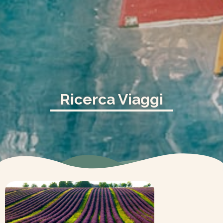
Ricerca Viaggi