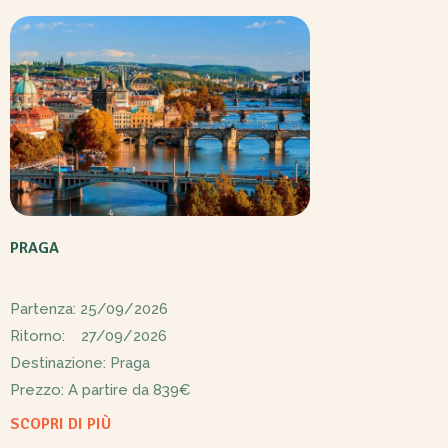
PRAGA
Partenza: 25/09/2026
Ritorno: 27/09/2026
Destinazione: Praga
Prezzo: A partire da
839€
SCOPRI DI PIÙ