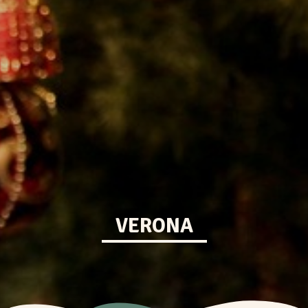
VERONA