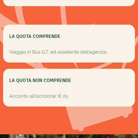
LA QUOTA COMPRENDE
Viaggio in Bus G.T. ed assistente dell’agenzia.
LA QUOTA NON COMPRENDE
Acconto all’iscrizione: € 25