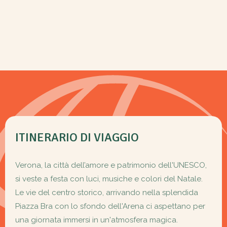
ITINERARIO DI VIAGGIO
Verona, la città dell’amore e patrimonio dell'UNESCO,
si veste a festa con luci, musiche e colori del Natale.
Le vie del centro storico, arrivando nella splendida
Piazza Bra con lo sfondo dell'Arena ci aspettano per
una giornata immersi in un'atmosfera magica.