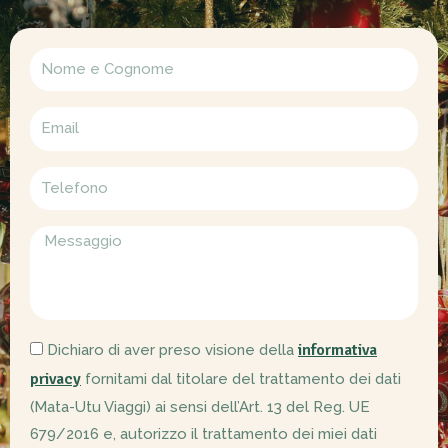
informativa
Dichiaro di aver preso visione della
privacy
fornitami dal titolare del trattamento dei dati
(Mata-Utu Viaggi) ai sensi dell’Art. 13 del Reg. UE
679/2016 e, autorizzo il trattamento dei miei dati