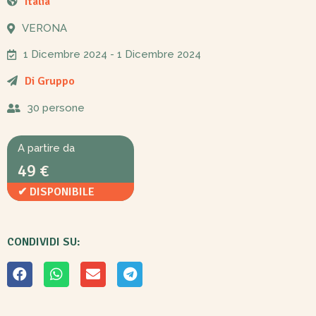
Italia
VERONA
1 Dicembre 2024
- 1 Dicembre 2024
Di Gruppo
30 persone
A partire da
49 €
✔ DISPONIBILE
CONDIVIDI SU: