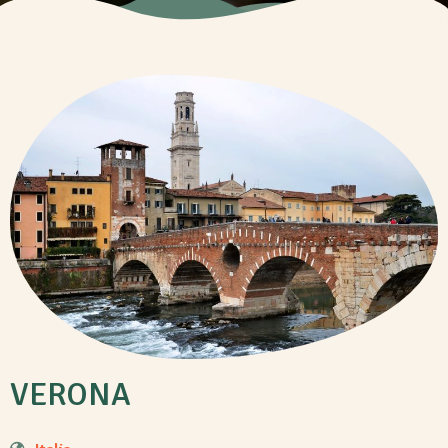
VERONA