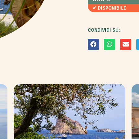
✔ DISPONIBILE
CONDIVIDI SU: