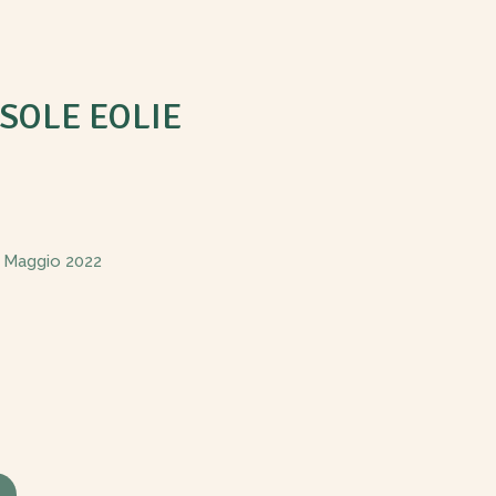
SOLE EOLIE
 Maggio 2022