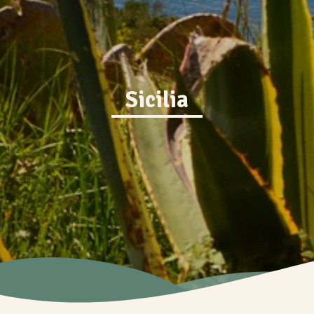
Sicilia