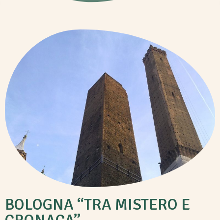
BOLOGNA “TRA MISTERO E