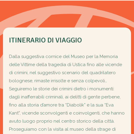
ITINERARIO DI VIAGGIO
Dalla suggestiva cornice del Museo per la Memoria
delle Vittime della tragedia di Ustica fino alle vicende
di crimini, nel suggestivo scenario del quadrilatero
bolognese, rimaste irrisolte e senza colpevoli…
Seguiremo le storie dei crimini dietro i monumenti:
dagli inafferrabili criminali, ai delitti di gente perbene,
fino alla storia d’amore tra “Diabolik” e la sua “Eva
Kant”, vicende sconvolgenti e coinvolgenti, che hanno
avuto luogo proprio nel centro storico della città.
Proseguiamo con la visita al museo della strage di