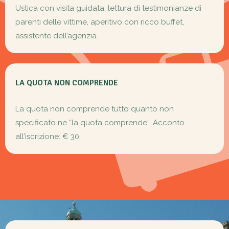
Ustica con visita guidata, lettura di testimonianze di
parenti delle vittime, aperitivo con ricco buffet,
assistente dell’agenzia.
LA QUOTA NON COMPRENDE
La quota non comprende tutto quanto non
specificato ne “la quota comprende”. Acconto
all’iscrizione: € 30.