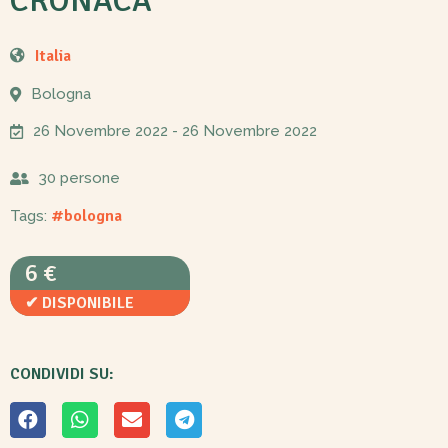
CRONACA”
Italia
Bologna
26 Novembre 2022
- 26 Novembre 2022
30 persone
#bologna
Tags:
6 €
✔ DISPONIBILE
CONDIVIDI SU: