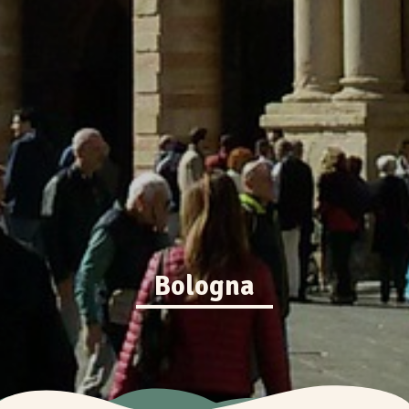
Bologna