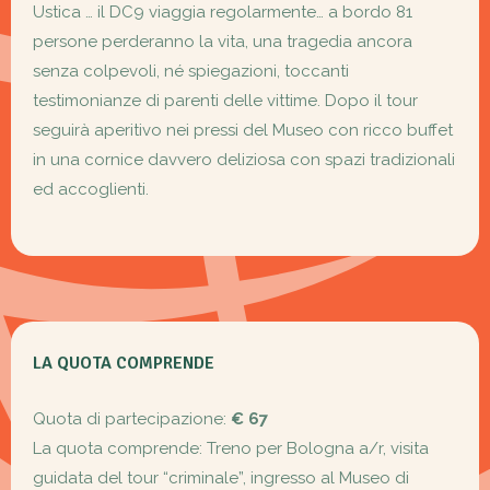
Ustica … il DC9 viaggia regolarmente… a bordo 81
persone perderanno la vita, una tragedia ancora
senza colpevoli, né spiegazioni, toccanti
testimonianze di parenti delle vittime. Dopo il tour
seguirà aperitivo nei pressi del Museo con ricco buffet
in una cornice davvero deliziosa con spazi tradizionali
ed accoglienti.
LA QUOTA COMPRENDE
Quota di partecipazione:
€ 67
La quota comprende: Treno per Bologna a/r, visita
guidata del tour “criminale”, ingresso al Museo di