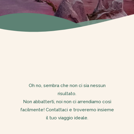
Oh no, sembra che non ci sia nessun
risultato.
Non abbatterti, noi non ci arrendiamo così
facilmente! Contattaci e troveremo insieme
il tuo viaggio ideale.