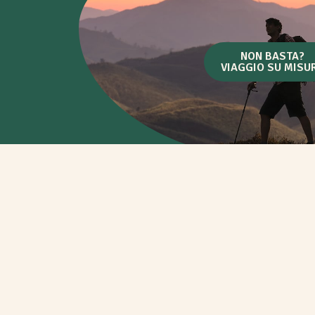
NON BASTA?
VIAGGIO SU MISU