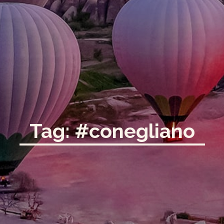
Tag: #conegliano