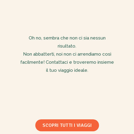
Oh no, sembra che non ci sia nessun
risultato.
Non abbatterti, noi non ci arrendiamo così
facilmente! Contattaci e troveremo insieme
il tuo viaggio ideale.
SCOPRI TUTTI I VIAGGI