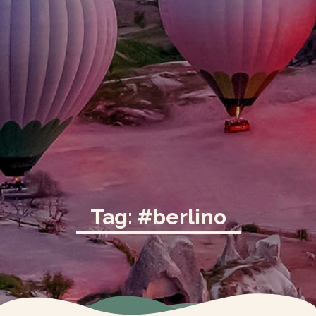
Tag: #berlino