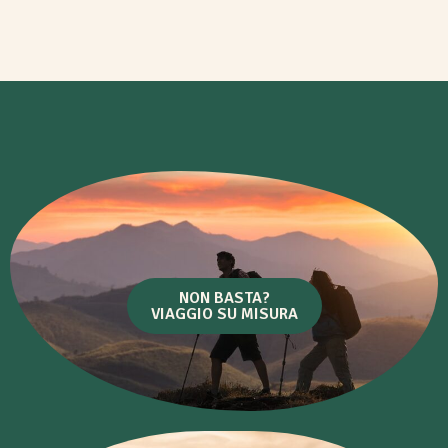
NON BASTA?
VIAGGIO SU MISURA